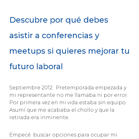
Descubre por qué debes
asistir a conferencias y
meetups si quieres mejorar tu
futuro laboral
Septiembre 2012. Pretemporada empezada y
mi representante no me llamaba ni por error.
Por primera vez en mi vida estaba sin equipo.
Asumí que me acababa el chollo y que la
retirada era inminente.
Empecé buscar opciones para ocupar mi