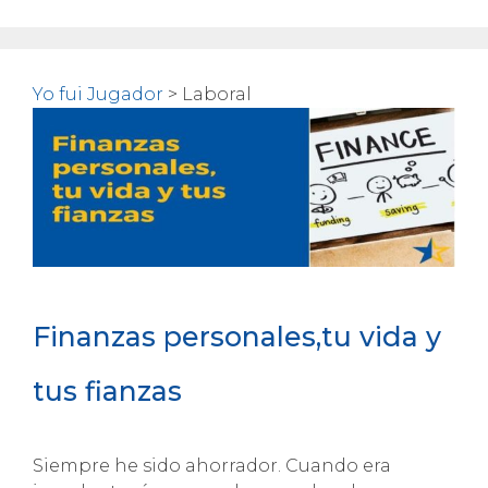
Yo fui Jugador
>
Laboral
Finanzas personales,tu vida y
tus fianzas
Siempre he sido ahorrador. Cuando era