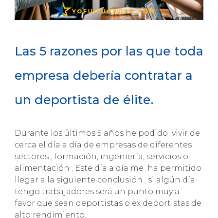
Las 5 razones por las que toda
empresa debería contratar a
un deportista de élite.
Durante los últimos 5 años he podido vivir de
cerca el día a día de empresas de diferentes
sectores ; formación, ingeniería, servicios o
alimentación . Este día a día me ha permitido
llegar a la siguiente conclusión ; si algún día
tengo trabajadores será un punto muy a
favor que sean deportistas o ex deportistas de
alto rendimiento.