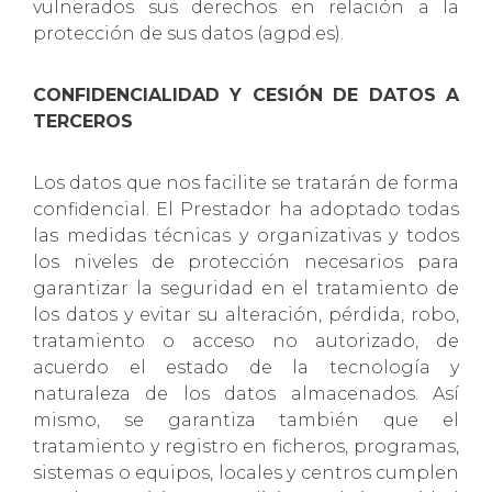
vulnerados sus derechos en relación a la
protección de sus datos (agpd.es).
CONFIDENCIALIDAD Y CESIÓN DE DATOS A
TERCEROS
Los datos que nos facilite se tratarán de forma
confidencial. El Prestador ha adoptado todas
las medidas técnicas y organizativas y todos
los niveles de protección necesarios para
garantizar la seguridad en el tratamiento de
los datos y evitar su alteración, pérdida, robo,
tratamiento o acceso no autorizado, de
acuerdo el estado de la tecnología y
naturaleza de los datos almacenados. Así
mismo, se garantiza también que el
tratamiento y registro en ficheros, programas,
sistemas o equipos, locales y centros cumplen