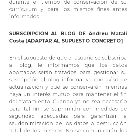
durante el tiempo de conservación de su
currículum y para los mismos fines antes
informados.
SUBSCRIPCIÓN AL BLOG DE Andreu Matali
Costa [ADAPTAR AL SUPUESTO CONCRETO]
En el supuesto de que el usuario se subscriba
al blog, le informamos que los datos
aportados serán tratados para gestionar su
suscripción al blog informativo con aviso de
actualización y que se conservarán mientras
haya un interés mutuo para mantener el fin
del tratamiento. Cuando ya no sea necesario
para tal fin, se suprimirán con medidas de
seguridad adecuadas para garantizar la
seudonimización de los datos o destrucción
total de los mismos. No se comunicarán los