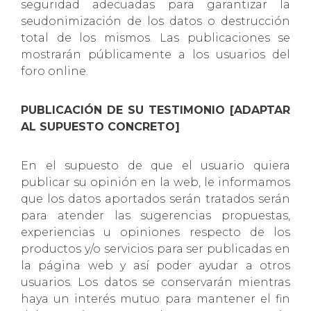
seguridad adecuadas para garantizar la
seudonimización de los datos o destrucción
total de los mismos. Las publicaciones se
mostrarán públicamente a los usuarios del
foro online.
PUBLICACIÓN DE SU TESTIMONIO [ADAPTAR
AL SUPUESTO CONCRETO]
En el supuesto de que el usuario quiera
publicar su opinión en la web, le informamos
que los datos aportados serán tratados serán
para atender las sugerencias propuestas,
experiencias u opiniones respecto de los
productos y/o servicios para ser publicadas en
la página web y así poder ayudar a otros
usuarios. Los datos se conservarán mientras
haya un interés mutuo para mantener el fin