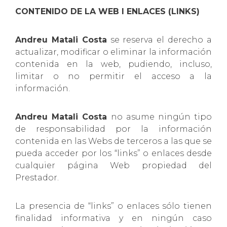
CONTENIDO DE LA WEB I ENLACES (LINKS)
Andreu Matali Costa
se reserva el derecho a
actualizar, modificar o eliminar la información
contenida en la web, pudiendo, incluso,
limitar o no permitir el acceso a la
información.
Andreu Matali Costa
no asume ningún tipo
de responsabilidad por la información
contenida en las Webs de terceros a las que se
pueda acceder por los “links” o enlaces desde
cualquier página Web propiedad del
Prestador.
La presencia de “links” o enlaces sólo tienen
finalidad informativa y en ningún caso