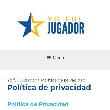
Saltar
al
contenido
Menu
Yo fui Jugador
>
Política de privacidad
Política de privacidad
Política de Privacidad