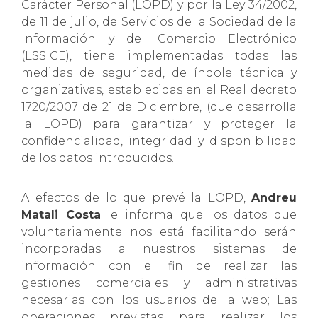
Carácter Personal (LOPD) y por la Ley 34/2002,
de 11 de julio, de Servicios de la Sociedad de la
Información y del Comercio Electrónico
(LSSICE), tiene implementadas todas las
medidas de seguridad, de índole técnica y
organizativas, establecidas en el Real decreto
1720/2007 de 21 de Diciembre, (que desarrolla
la LOPD) para garantizar y proteger la
confidencialidad, integridad y disponibilidad
de los datos introducidos.
A efectos de lo que prevé la LOPD,
Andreu
Matali Costa
le informa que los datos que
voluntariamente nos está facilitando serán
incorporadas a nuestros sistemas de
información con el fin de realizar las
gestiones comerciales y administrativas
necesarias con los usuarios de la web; Las
operaciones previstas para realizar los