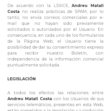
De acuerdo con la LSSICE,
Andreu Matali
Costa
no realiza prácticas de SPAM, por lo
tanto, no envía correos comerciales por e-
mail que no hayan sido previamente
solicitados o autorizados por el Usuario. En
consecuencia, en cada uno de los formularios
de la Página Web, el Usuario tiene la
posibilidad de dar su consentimiento expreso
para recibir nuestro Boletín, con
independencia de la información comercial
puntualmente solicitada.
LEGISLACIÓN
A todos los efectos las relaciones entre
Andreu Matali Costa
con los Usuarios de sus
servicios telemáticos, presentes en esta Web,
están sometidos a la legislación y jurisdicción