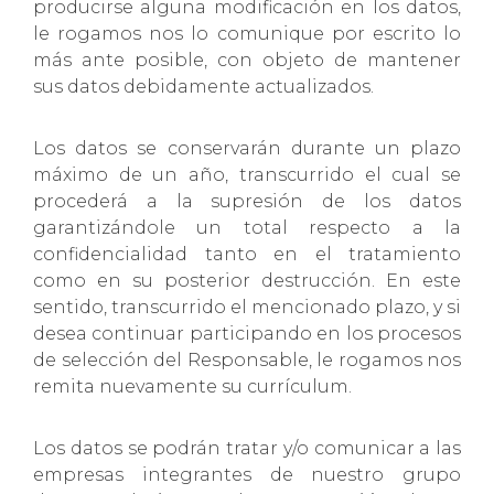
producirse alguna modificación en los datos,
le rogamos nos lo comunique por escrito lo
más ante posible, con objeto de mantener
sus datos debidamente actualizados.
Los datos se conservarán durante un plazo
máximo de un año, transcurrido el cual se
procederá a la supresión de los datos
garantizándole un total respecto a la
confidencialidad tanto en el tratamiento
como en su posterior destrucción. En este
sentido, transcurrido el mencionado plazo, y si
desea continuar participando en los procesos
de selección del Responsable, le rogamos nos
remita nuevamente su currículum.
Los datos se podrán tratar y/o comunicar a las
empresas integrantes de nuestro grupo