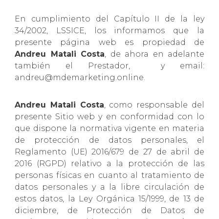
En cumplimiento del Capítulo II de la ley
34/2002, LSSICE, los informamos que la
presente página web es propiedad de
Andreu Matali Costa
, de ahora en adelante
también el Prestador, y email:
andreu@mdemarketing.online.
Andreu Matali Costa
, como responsable del
presente Sitio web y en conformidad con lo
que dispone la normativa vigente en materia
de protección de datos personales, el
Reglamento (UE) 2016/679 de 27 de abril de
2016 (RGPD) relativo a la protección de las
personas físicas en cuanto al tratamiento de
datos personales y a la libre circulación de
estos datos, la Ley Orgánica 15/1999, de 13 de
diciembre, de Protección de Datos de