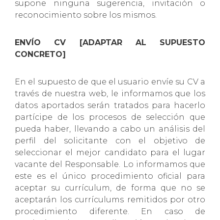
supone ninguna sugerencia, invitación o
reconocimiento sobre los mismos.
ENVÍO CV [ADAPTAR AL SUPUESTO
CONCRETO]
En el supuesto de que el usuario envíe su CV a
través de nuestra web, le informamos que los
datos aportados serán tratados para hacerlo
partícipe de los procesos de selección que
pueda haber, llevando a cabo un análisis del
perfil del solicitante con el objetivo de
seleccionar el mejor candidato para el lugar
vacante del Responsable. Lo informamos que
este es el único procedimiento oficial para
aceptar su currículum, de forma que no se
aceptarán los currículums remitidos por otro
procedimiento diferente. En caso de