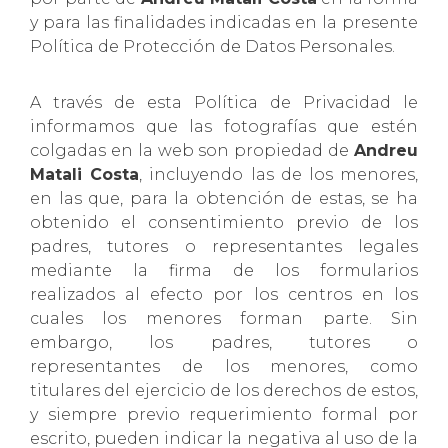
y para las finalidades indicadas en la presente
Política de Protección de Datos Personales.
A través de esta Política de Privacidad le
informamos que las fotografías que estén
colgadas en la web son propiedad de
Andreu
Matali Costa
, incluyendo las de los menores,
en las que, para la obtención de estas, se ha
obtenido el consentimiento previo de los
padres, tutores o representantes legales
mediante la firma de los formularios
realizados al efecto por los centros en los
cuales los menores forman parte. Sin
embargo, los padres, tutores o
representantes de los menores, como
titulares del ejercicio de los derechos de estos,
y siempre previo requerimiento formal por
escrito, pueden indicar la negativa al uso de la