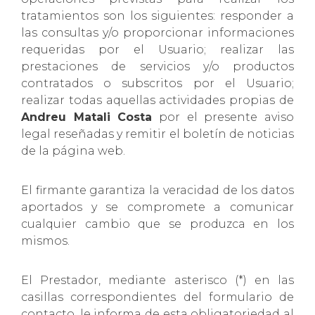
tratamientos son los siguientes: responder a
las consultas y/o proporcionar informaciones
requeridas por el Usuario; realizar las
prestaciones de servicios y/o productos
contratados o subscritos por el Usuario;
realizar todas aquellas actividades propias de
Andreu Matali Costa
por el presente aviso
legal reseñadas y remitir el boletín de noticias
de la página web.
El firmante garantiza la veracidad de los datos
aportados y se compromete a comunicar
cualquier cambio que se produzca en los
mismos.
El Prestador, mediante asterisco (*) en las
casillas correspondientes del formulario de
contacto, le informa de esta obligatoriedad al