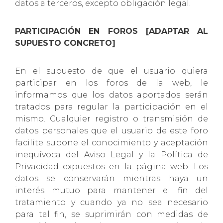
datos a terceros, excepto obligación legal.
PARTICIPACIÓN EN FOROS [ADAPTAR AL
SUPUESTO CONCRETO]
En el supuesto de que el usuario quiera
participar en los foros de la web, le
informamos que los datos aportados serán
tratados para regular la participación en el
mismo. Cualquier registro o transmisión de
datos personales que el usuario de este foro
facilite supone el conocimiento y aceptación
inequívoca del Aviso Legal y la Política de
Privacidad expuestos en la página web. Los
datos se conservarán mientras haya un
interés mutuo para mantener el fin del
tratamiento y cuando ya no sea necesario
para tal fin, se suprimirán con medidas de