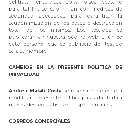
del tratamiento y cuando ya no sea necesario
para tal fin, se suprimirán con medidas de
seguridad adecuadas para garantizar la
seudonimización de los datos o destrucción
total de los mismos. Los testigos se
publicarán en nuestra página web. El único
dato personal que se publicará del testigo
será su nombre.
CAMBIOS EN LA PRESENTE POLÍTICA DE
PRIVACIDAD
Andreu Matali Costa
se reserva el derecho a
modificar la presente política para adaptarla a
novedades legislativas o jurisprudenciales.
CORREOS COMERCIALES