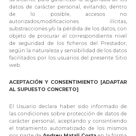
datos de carácter personal, evitando, dentro
de lo posible, accesos no
autorizados,modificaciones ilícitas,
substracciones y/o la pérdida de los datos, con
objeto de procurar el correspondiente nivel
de seguridad de los ficheros del Prestador,
según la naturaleza y sensibilidad de los datos
facilitados por los usuarios del presente Sitio
web.
ACEPTACIÓN Y CONSENTIMIENTO [ADAPTAR
AL SUPUESTO CONCRETO]
El Usuario declara haber sido informado de
las condiciones sobre protección de datos de
carácter personal, aceptando y consintiendo
el tratamiento automatizado de los mismos
por parte de
Andreu Matali Costa
en la forma