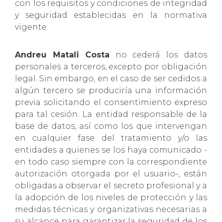
con los requisitos y condiciones de integridad
y seguridad establecidas en la normativa
vigente.
Andreu Matali Costa
no cederá los datos
personales a terceros, excepto por obligación
legal. Sin embargo, en el caso de ser cedidos a
algún tercero se produciría una información
previa solicitando el consentimiento expreso
para tal cesión. La entidad responsable de la
base de datos, así como los que intervengan
en cualquier fase del tratamiento y/o las
entidades a quienes se los haya comunicado -
en todo caso siempre con la correspondiente
autorización otorgada por el usuario-, están
obligadas a observar el secreto profesional y a
la adopción de los niveles de protección y las
medidas técnicas y organizativas necesarias a
su alcance para garantizar la seguridad de los