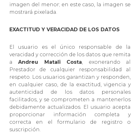
imagen del menor; en este caso, la imagen se
mostrará pixelada.
EXACTITUD Y VERACIDAD DE LOS DATOS
El usuario es el único responsable de la
veracidad y corrección de los datos que remita
a
Andreu Matali Costa
, exonerando al
Prestador de cualquier responsabilidad al
respeto. Los usuarios garantizan y responden,
en cualquier caso, de la exactitud, vigencia y
autenticidad de los datos personales
facilitados, y se comprometen a mantenerlos
debidamente actualizados. El usuario acepta
proporcionar información completa y
correcta en el formulario de registro o
suscripción.