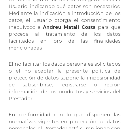
Usuario, indicando qué datos son necesarios.
Mediante la indicación e introducción de los
datos, el Usuario otorga el consentimiento
inequívoco a
Andreu Matali Costa
para que
proceda al tratamiento de los datos
facilitados en pro de las finalidades
mencionadas.
El no facilitar los datos personales solicitados
o el no aceptar la presente política de
protección de datos supone la imposibilidad
de subscribirse, registrarse o recibir
información de los productos y servicios del
Prestador.
En conformidad con lo que disponen las
normativas vigentes en protección de datos
personales, el Prestador está cumpliendo con