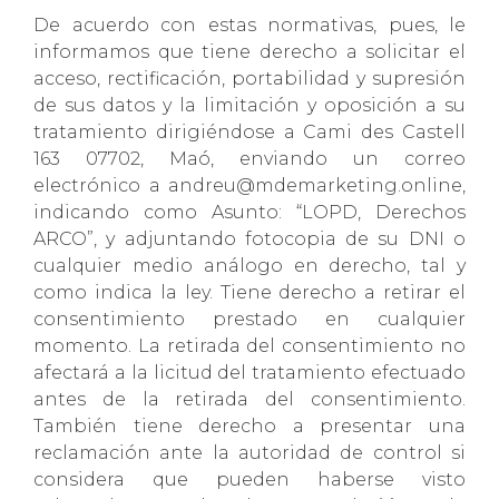
De acuerdo con estas normativas, pues, le
informamos que tiene derecho a solicitar el
acceso, rectificación, portabilidad y supresión
de sus datos y la limitación y oposición a su
tratamiento dirigiéndose a Cami des Castell
163 07702, Maó, enviando un correo
electrónico a andreu@mdemarketing.online,
indicando como Asunto: “LOPD, Derechos
ARCO”, y adjuntando fotocopia de su DNI o
cualquier medio análogo en derecho, tal y
como indica la ley. Tiene derecho a retirar el
consentimiento prestado en cualquier
momento. La retirada del consentimiento no
afectará a la licitud del tratamiento efectuado
antes de la retirada del consentimiento.
También tiene derecho a presentar una
reclamación ante la autoridad de control si
considera que pueden haberse visto