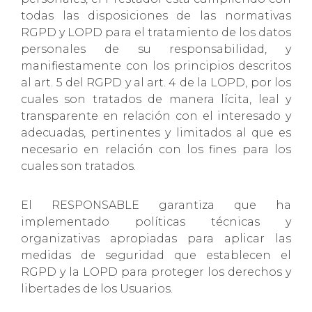
todas las disposiciones de las normativas
RGPD y LOPD para el tratamiento de los datos
personales de su responsabilidad, y
manifiestamente con los principios descritos
al art. 5 del RGPD y al art. 4 de la LOPD, por los
cuales son tratados de manera lícita, leal y
transparente en relación con el interesado y
adecuadas, pertinentes y limitados al que es
necesario en relación con los fines para los
cuales son tratados.
El RESPONSABLE garantiza que ha
implementado políticas técnicas y
organizativas apropiadas para aplicar las
medidas de seguridad que establecen el
RGPD y la LOPD para proteger los derechos y
libertades de los Usuarios.