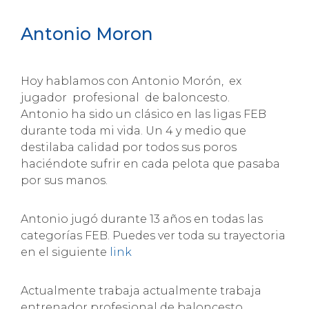
Antonio Moron
Hoy hablamos con Antonio Morón, ex
jugador profesional de baloncesto.
Antonio ha sido un clásico en las ligas FEB
durante toda mi vida. Un 4 y medio que
destilaba calidad por todos sus poros
haciéndote sufrir en cada pelota que pasaba
por sus manos.
Antonio jugó durante 13 años en todas las
categorías FEB. Puedes ver toda su trayectoria
en el siguiente
link
Actualmente trabaja actualmente trabaja
entrenador profesional de baloncesto.