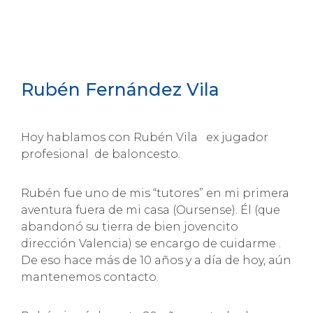
Rubén Fernández Vila
Hoy hablamos con Rubén Vila ex jugador
profesional de baloncesto.
Rubén fue uno de mis “tutores” en mi primera
aventura fuera de mi casa (Oursense). Él (que
abandonó su tierra de bien jovencito
dirección Valencia) se encargo de cuidarme .
De eso hace más de 10 años y a día de hoy, aún
mantenemos contacto.