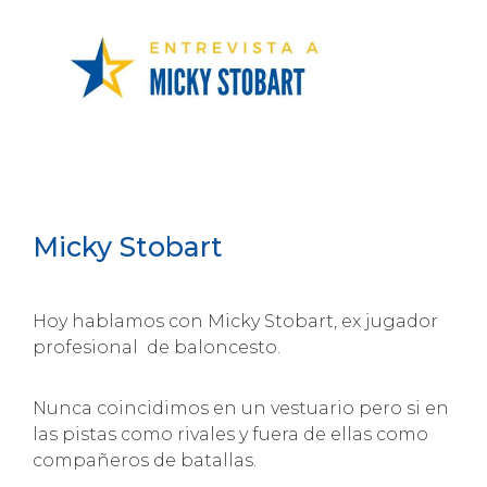
Micky Stobart
Hoy hablamos con Micky Stobart, ex jugador
profesional de baloncesto.
Nunca coincidimos en un vestuario pero si en
las pistas como rivales y fuera de ellas como
compañeros de batallas.