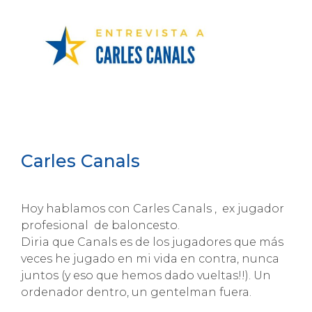
Carles Canals
Hoy hablamos con Carles Canals , ex jugador
profesional de baloncesto.
Diria que Canals es de los jugadores que más
veces he jugado en mi vida en contra, nunca
juntos (y eso que hemos dado vueltas!!). Un
ordenador dentro, un gentelman fuera.