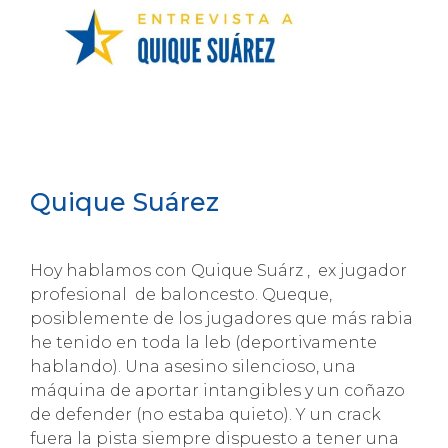
Quique Suárez
Hoy hablamos con Quique Suárz , ex jugador
profesional de baloncesto. Queque,
posiblemente de los jugadores que más rabia
he tenido en toda la leb (deportivamente
hablando). Una asesino silencioso, una
máquina de aportar intangibles y un coñazo
de defender (no estaba quieto). Y un crack
fuera la pista siempre dispuesto a tener una