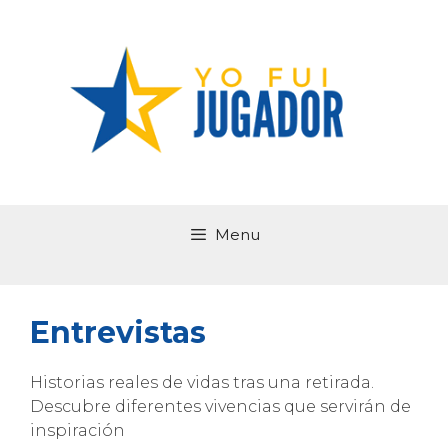
Saltar
al
contenido
Menu
Entrevistas
Historias reales de vidas tras una retirada.
Descubre diferentes vivencias que servirán de
inspiración