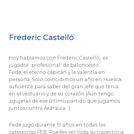
Frederic Castelló
Hoy hablamos con Frederic Castelló, ex
jugador profesional de baloncesto.
Fede, el eterno capitán y la valentía en
persona. Solo coincidimos un año en Huesca,
suficiente para saber del gran jefe que tenia
en el vestuario y de su corazón.(Aún tengo
agujetas de ese último partido que jugamos
juntos contra Axarquia…)
Fede jugó durante 15 años en todas las
categorías FEB. Puedes ver toda su trayectoria