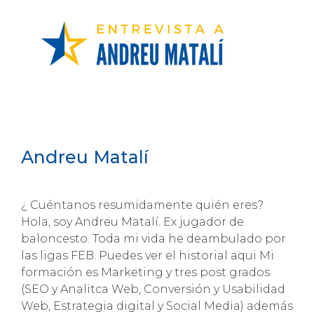
Andreu Matalí
¿ Cuéntanos resumidamente quién eres?
Hola, soy Andreu Matalí. Ex jugador de
baloncesto. Toda mi vida he deambulado por
las ligas FEB. Puedes ver el historial aqui Mi
formación es Marketing y tres post grados
(SEO y Analitca Web, Conversión y Usabilidad
Web, Estrategia digital y Social Media) además