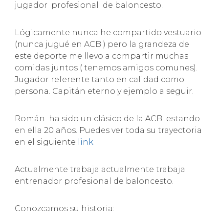
jugador profesional de baloncesto.
Lógicamente nunca he compartido vestuario
(nunca jugué en ACB ) pero la grandeza de
este deporte me llevo a compartir muchas
comidas juntos ( tenemos amigos comunes).
Jugador referente tanto en calidad como
persona. Capitán eterno y ejemplo a seguir.
Román ha sido un clásico de la ACB estando
en ella 20 años. Puedes ver toda su trayectoria
en el siguiente
link
Actualmente trabaja actualmente trabaja
entrenador profesional de baloncesto.
Conozcamos su historia: