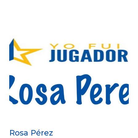
Rosa Pérez