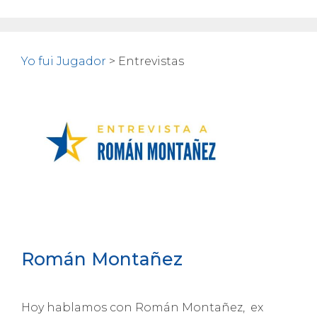
Yo fui Jugador
>
Entrevistas
Román Montañez
Hoy hablamos con Román Montañez, ex