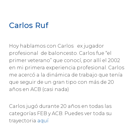
Carlos Ruf
Hoy hablamos con Carlos ex jugador
profesional de baloncesto. Carlos fue “el
primer veterano” que conocí, por allí el 2002
en mi primera experiencia profesional. Carlos
me acercó a la dinámica de trabajo que tenía
que seguir de un gran tipo con más de 20
años en ACB (casi nada)
Carlos jugó durante 20 años en todas las
categorías FEB y ACB. Puedes ver toda su
trayectoria
aquí