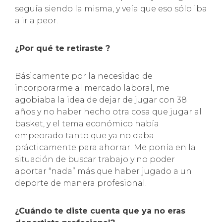
seguía siendo la misma, y veía que eso sólo iba
a ir a peor.
¿Por qué te retiraste ?
Básicamente por la necesidad de
incorporarme al mercado laboral, me
agobiaba la idea de dejar de jugar con 38
años y no haber hecho otra cosa que jugar al
basket, y el tema económico había
empeorado tanto que ya no daba
prácticamente para ahorrar. Me ponía en la
situación de buscar trabajo y no poder
aportar “nada” más que haber jugado a un
deporte de manera profesional.
¿Cuándo te diste cuenta que ya no eras