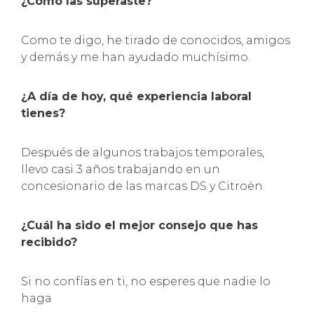
¿Cómo las superaste?
Como te digo, he tirado de conocidos, amigos
y demás y me han ayudado muchísimo.
¿A día de hoy, qué experiencia laboral
tienes?
Después de algunos trabajos temporales,
llevo casi 3 años trabajando en un
concesionario de las marcas DS y Citroën.
¿Cuál ha sido el mejor consejo que has
recibido?
Si no confías en ti, no esperes que nadie lo
haga