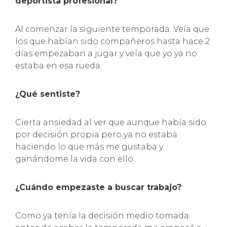
deportista profesional?
Al comenzar la siguiente temporada. Veía que
los que habían sido compañeros hasta hace 2
días empezaban a jugar y veía que yo ya no
estaba en esa rueda.
¿Qué sentiste?
Cierta ansiedad al ver que aunque había sido
por decisión propia pero ya no estaba
haciendo lo que más me gustaba y
ganándome la vida con ello.
¿Cuándo empezaste a buscar trabajo?
Como ya tenía la decisión medio tomada