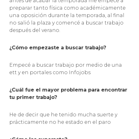
antes de acabar la temporada me empecé a
preparar tanto física como académicamente
una oposición durante la temporada, al final
no salió la plaza y comencé a buscar trabajo
después del verano.
¿Cómo empezaste a buscar trabajo?
Empecé a buscar trabajo por medio de una
ett y en portales como Infojobs
¿Cuál fue el mayor problema para encontrar
tu primer trabajo?
He de decir que he tenido mucha suerte y
prácticamente no he estado en el paro