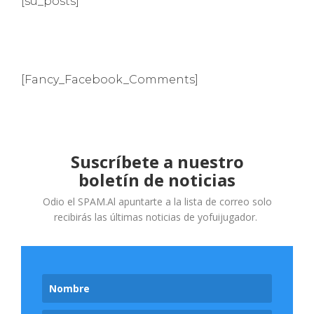
[su_posts]
[Fancy_Facebook_Comments]
Suscríbete a nuestro
boletín de noticias
Odio el SPAM.Al apuntarte a la lista de correo solo
recibirás las últimas noticias de yofuijugador.