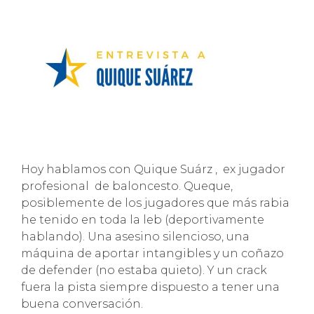
Hoy hablamos con Quique Suárz , ex jugador
profesional de baloncesto. Queque,
posiblemente de los jugadores que más rabia
he tenido en toda la leb (deportivamente
hablando). Una asesino silencioso, una
máquina de aportar intangibles y un coñazo
de defender (no estaba quieto). Y un crack
fuera la pista siempre dispuesto a tener una
buena conversación.