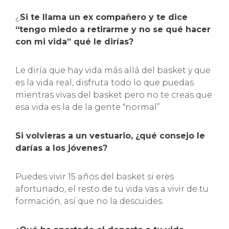
¿
Si te llama un ex compañero y te dice
“tengo miedo a retirarme y no se qué hacer
con mi vida” qué le dirías?
Le diría que hay vida más allá del basket y que
es la vida real, disfruta todo lo que puedas
mientras vivas del basket pero no te creas que
esa vida es la de la gente “normal”
Si volvieras a un vestuario, ¿qué consejo le
darías a los jóvenes?
Puedes vivir 15 años del basket si eres
afortunado, el resto de tu vida vas a vivir de tu
formación, así que no la descuides.