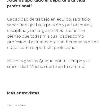
¿Qué ha aportado el deporte a tu vida
profesional?
Capacidad de trabajo en equipo, sacrificio,
saber trabajar bajo presión y por objetivos,
disciplina y un largo etcétera, de hecho
pienso que todas mis cualidades como
profesional actualmente son heredadas de mi
etapa como deportista profesional.
Muchas gracias Quique por tu tiempo y tu
sinceridad. Mucha suerte en tu camino!
Más entrevistas